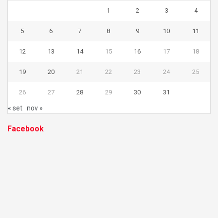
1
2
3
4
5
6
7
8
9
10
11
12
13
14
15
16
17
18
19
20
21
22
23
24
25
26
27
28
29
30
31
« set
nov »
Facebook