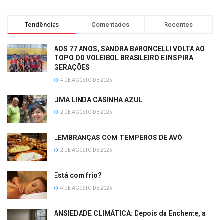
Tendências
Comentados
Recentes
AOS 77 ANOS, SANDRA BARONCELLI VOLTA AO
TOPO DO VOLEIBOL BRASILEIRO E INSPIRA
GERAÇÕES
4 DE AGOSTO DE 2026
UMA LINDA CASINHA AZUL
2 DE AGOSTO DE 2026
LEMBRANÇAS COM TEMPEROS DE AVÓ
2 DE AGOSTO DE 2026
Está com frio?
4 DE AGOSTO DE 2026
ANSIEDADE CLIMÁTICA: Depois da Enchente, a