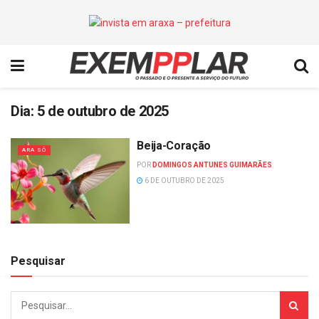
Dia:
5 de outubro de 2025
Beija-Coração
ARA SÔ
POR
DOMINGOS ANTUNES GUIMARÃES
6 DE OUTUBRO DE 2025
Pesquisar