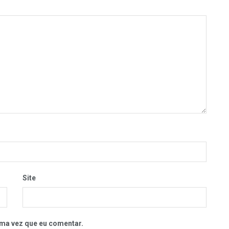
Site
ma vez que eu comentar.