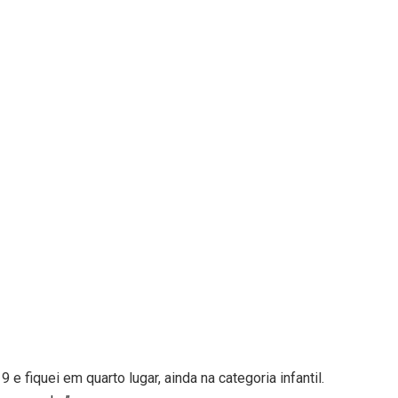
 e fiquei em quarto lugar, ainda na categoria infantil.