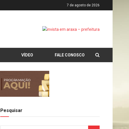
7 de agosto de 2026
VÍDEO
FALE CONOSCO
Pesquisar