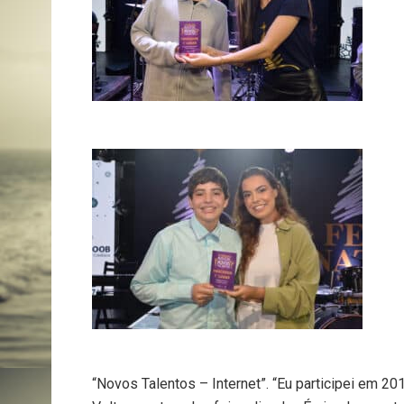
“Novos Talentos – Internet”. “Eu participei em 2019