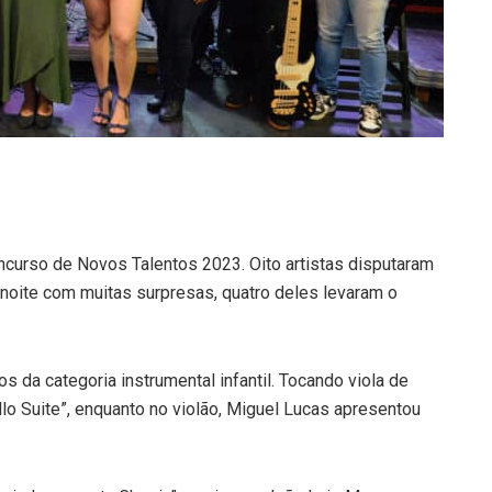
ncurso de Novos Talentos 2023. Oito artistas disputaram
noite com muitas surpresas, quatro deles levaram o
 da categoria instrumental infantil. Tocando viola de
lo Suite”, enquanto no violão, Miguel Lucas apresentou