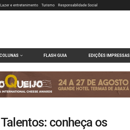
Lazer e entretenimento
Turismo
Responsabilidade Social
COLUNAS
FLASH GUIA
EDIÇÕES IMPRESSAS
Talentos: conheça os