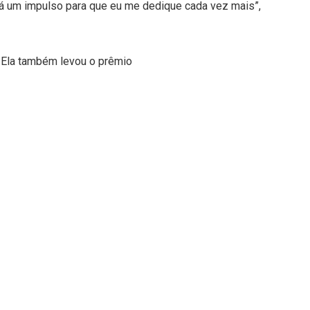
á um impulso para que eu me dedique cada vez mais”,
. Ela também levou o prêmio