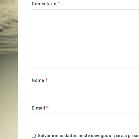
*
Comentário
*
Nome
*
E-mail
Salvar meus dados neste navegador para a próxi