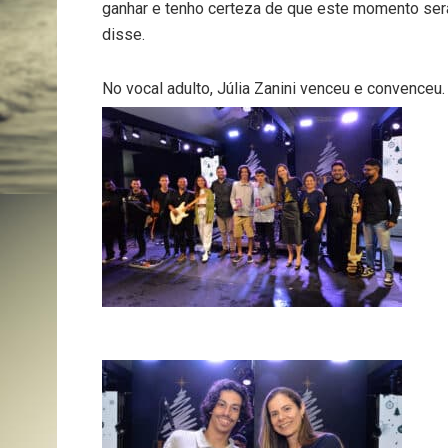
ganhar e tenho certeza de que este momento ser
disse.
No vocal adulto, Júlia Zanini venceu e convenceu