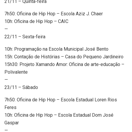
21/11 – Quinta-feira
7h50: Oficina de Hip Hop – Escola Aziz J. Chaer
10h: Oficina de Hip Hop – CAIC
—
22/11 – Sexta-feira
10h: Programação na Escola Municipal José Bento
15h: Contação de Histórias – Casa do Pequeno Jardineiro
15h30: Projeto Xamando Amor: Oficina de arte-educação –
Polivalente
—
23/11 – Sábado
7h50: Oficina de Hip Hop – Escola Estadual Loren Rios
Feres
10h: Oficina de Hip Hop – Escola Estadual Dom José
Gaspar
—