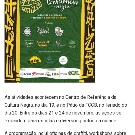
As atividades acontecem no Centro de Referência da
Cultura Negra, no dia 19, e no Pátio da FCCB, no feriado do
dia 20. Entre os dias 21 e 24 de novembro, as ações se
expandem para escolas e diversos pontos da cidade.
A programação inclui oficinas de graffiti, workshops sobre