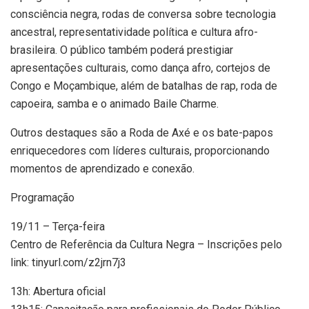
consciência negra, rodas de conversa sobre tecnologia
ancestral, representatividade política e cultura afro-
brasileira. O público também poderá prestigiar
apresentações culturais, como dança afro, cortejos de
Congo e Moçambique, além de batalhas de rap, roda de
capoeira, samba e o animado Baile Charme.
Outros destaques são a Roda de Axé e os bate-papos
enriquecedores com líderes culturais, proporcionando
momentos de aprendizado e conexão.
Programação
19/11 – Terça-feira
Centro de Referência da Cultura Negra – Inscrições pelo
link: tinyurl.com/z2jrn7j3
13h: Abertura oficial