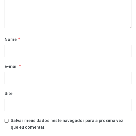
*
Nome
*
E-mail
Site
Salvar meus dados neste navegador para a próxima vez
que eu comentar.