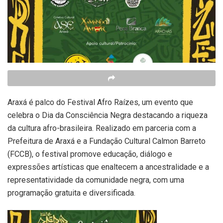
Araxá é palco do Festival Afro Raízes, um evento que
celebra o Dia da Consciência Negra destacando a riqueza
da cultura afro-brasileira. Realizado em parceria com a
Prefeitura de Araxá e a Fundação Cultural Calmon Barreto
(FCCB), o festival promove educação, diálogo e
expressões artísticas que enaltecem a ancestralidade e a
representatividade da comunidade negra, com uma
programação gratuita e diversificada.