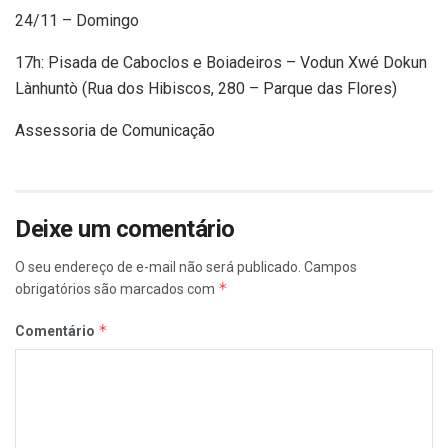
24/11 – Domingo
17h: Pisada de Caboclos e Boiadeiros – Vodun Xwé Dokun
Lànhuntò (Rua dos Hibiscos, 280 – Parque das Flores)
Assessoria de Comunicação
Deixe um comentário
O seu endereço de e-mail não será publicado.
Campos
*
obrigatórios são marcados com
*
Comentário