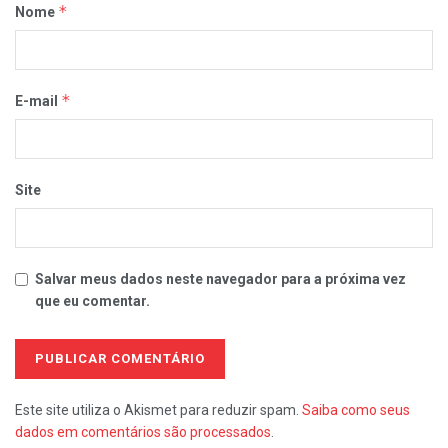
*
Nome
*
E-mail
Site
Salvar meus dados neste navegador para a próxima vez
que eu comentar.
Este site utiliza o Akismet para reduzir spam.
Saiba como seus
dados em comentários são processados
.