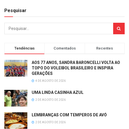
Pesquisar
Tendências
Comentados
Recentes
AOS 77 ANOS, SANDRA BARONCELLI VOLTA AO
TOPO DO VOLEIBOL BRASILEIRO E INSPIRA
GERAÇÕES
4 DE AGOSTO DE 2026
UMA LINDA CASINHA AZUL
2 DE AGOSTO DE 2026
LEMBRANÇAS COM TEMPEROS DE AVÓ
2 DE AGOSTO DE 2026