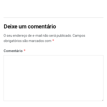
Deixe um comentário
O seu endereço de e-mail não será publicado.
Campos
*
obrigatórios são marcados com
*
Comentário