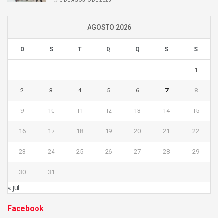
5 DE AGOSTO DE 2026
AGOSTO 2026
D
S
T
Q
Q
S
S
1
2
3
4
5
6
7
8
9
10
11
12
13
14
15
16
17
18
19
20
21
22
23
24
25
26
27
28
29
30
31
« jul
Facebook