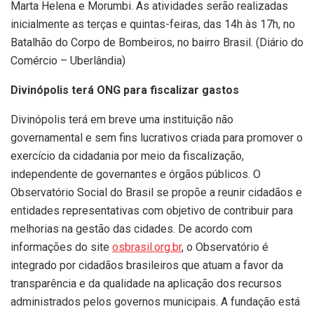
Marta Helena e Morumbi. As atividades serão realizadas
inicialmente as terças e quintas-feiras, das 14h às 17h, no
Batalhão do Corpo de Bombeiros, no bairro Brasil. (Diário do
Comércio – Uberlândia)
Divinópolis terá ONG para fiscalizar gastos
Divinópolis terá em breve uma instituição não
governamental e sem fins lucrativos criada para promover o
exercício da cidadania por meio da fiscalização,
independente de governantes e órgãos públicos. O
Observatório Social do Brasil se propõe a reunir cidadãos e
entidades representativas com objetivo de contribuir para
melhorias na gestão das cidades. De acordo com
informações do site
osbrasil.org.br
, o Observatório é
integrado por cidadãos brasileiros que atuam a favor da
transparência e da qualidade na aplicação dos recursos
administrados pelos governos municipais. A fundação está