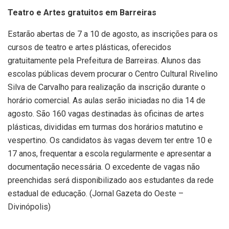
Teatro e Artes gratuitos em Barreiras
Estarão abertas de 7 a 10 de agosto, as inscrições para os
cursos de teatro e artes plásticas, oferecidos
gratuitamente pela Prefeitura de Barreiras. Alunos das
escolas públicas devem procurar o Centro Cultural Rivelino
Silva de Carvalho para realização da inscrição durante o
horário comercial. As aulas serão iniciadas no dia 14 de
agosto. São 160 vagas destinadas às oficinas de artes
plásticas, divididas em turmas dos horários matutino e
vespertino. Os candidatos às vagas devem ter entre 10 e
17 anos, frequentar a escola regularmente e apresentar a
documentação necessária. O excedente de vagas não
preenchidas será disponibilizado aos estudantes da rede
estadual de educação. (Jornal Gazeta do Oeste –
Divinópolis)