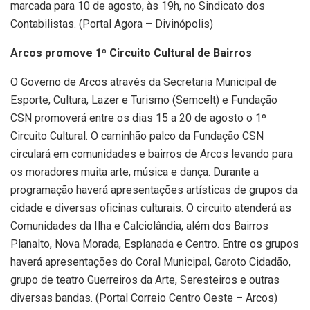
marcada para 10 de agosto, às 19h, no Sindicato dos
Contabilistas. (Portal Agora – Divinópolis)
Arcos promove 1º Circuito Cultural de Bairros
O Governo de Arcos através da Secretaria Municipal de
Esporte, Cultura, Lazer e Turismo (Semcelt) e Fundação
CSN promoverá entre os dias 15 a 20 de agosto o 1º
Circuito Cultural. O caminhão palco da Fundação CSN
circulará em comunidades e bairros de Arcos levando para
os moradores muita arte, música e dança. Durante a
programação haverá apresentações artísticas de grupos da
cidade e diversas oficinas culturais. O circuito atenderá as
Comunidades da Ilha e Calciolândia, além dos Bairros
Planalto, Nova Morada, Esplanada e Centro. Entre os grupos
haverá apresentações do Coral Municipal, Garoto Cidadão,
grupo de teatro Guerreiros da Arte, Seresteiros e outras
diversas bandas. (Portal Correio Centro Oeste – Arcos)