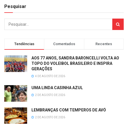
Pesquisar
Tendências
Comentados
Recentes
AOS 77 ANOS, SANDRA BARONCELLI VOLTA AO
TOPO DO VOLEIBOL BRASILEIRO E INSPIRA
GERAÇÕES
4 DE AGOSTO DE 2026
UMA LINDA CASINHA AZUL
2 DE AGOSTO DE 2026
LEMBRANÇAS COM TEMPEROS DE AVÓ
2 DE AGOSTO DE 2026