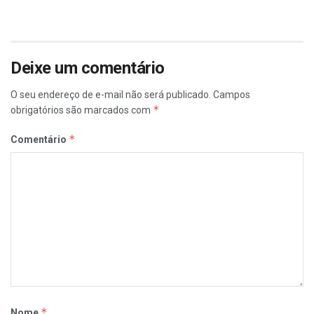
Deixe um comentário
O seu endereço de e-mail não será publicado.
Campos
*
obrigatórios são marcados com
*
Comentário
*
Nome