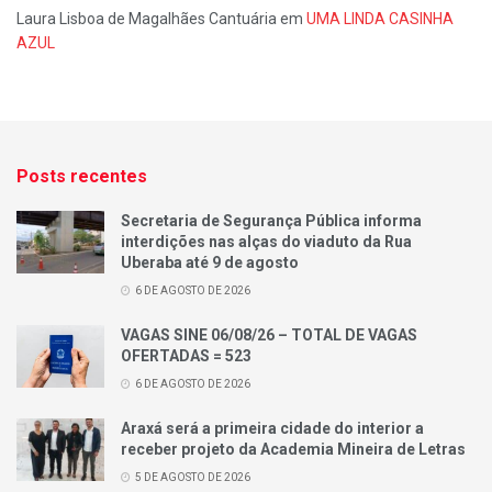
Laura Lisboa de Magalhães Cantuária
em
UMA LINDA CASINHA
AZUL
Posts recentes
Secretaria de Segurança Pública informa
interdições nas alças do viaduto da Rua
Uberaba até 9 de agosto
6 DE AGOSTO DE 2026
VAGAS SINE 06/08/26 – TOTAL DE VAGAS
OFERTADAS = 523
6 DE AGOSTO DE 2026
Araxá será a primeira cidade do interior a
receber projeto da Academia Mineira de Letras
5 DE AGOSTO DE 2026