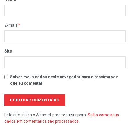
*
E-mail
Site
Salvar meus dados neste navegador para a próxima vez
que eu comentar.
Este site utiliza o Akismet para reduzir spam.
Saiba como seus
dados em comentários são processados
.