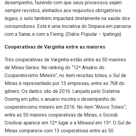
desempenho, fazendo com que seus processos sejam
sempre revistos, alinhados aos requisitos obrigatórios
legais, o selo também impactará diretamente na saúde dos
consumidores. Esta é uma iniciativa do Sinpava em parceria
com a Sanar, e com a Fiemg. (Diário Popular – Ipatinga)
Cooperativas de Varginha entre as maiores
Três cooperativas de Varginha estão entre as 50 maiores
de Minas Gerais. No ranking do “12º Anuário do
Cooperativismo Mineiro”, no item receitas totais, o Sul de
Minas é representado por 13 empresas, entre as 768 do
gênero. Os dados são de 2016. Lançado pelo Sistema
Ocemg em julho, o anuário mostra o desempenho do
cooperativismo mineiro em 2016. No item “Ativos Totais”,
entre as 50 maiores cooperativas de Minas, o Sicoob
Credivar aparece em 12º lugar e a Minasul em 15º. O Sul de
Minas comparece com 13 cooperativas entre as 50