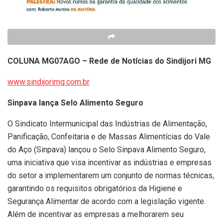
COLUNA MG07AGO – Rede de Notícias do Sindijori MG
www.sindijorimg.com.br
Sinpava lança Selo Alimento Seguro
O Sindicato Intermunicipal das Indústrias de Alimentação,
Panificação, Confeitaria e de Massas Alimentícias do Vale
do Aço (Sinpava) lançou o Selo Sinpava Alimento Seguro,
uma iniciativa que visa incentivar as indústrias e empresas
do setor a implementarem um conjunto de normas técnicas,
garantindo os requisitos obrigatórios da Higiene e
Segurança Alimentar de acordo com a legislação vigente.
Além de incentivar as empresas a melhorarem seu