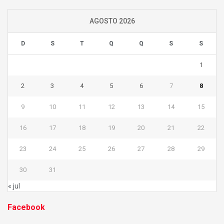
AGOSTO 2026
D
S
T
Q
Q
S
S
1
2
3
4
5
6
7
8
9
10
11
12
13
14
15
16
17
18
19
20
21
22
23
24
25
26
27
28
29
30
31
« jul
Facebook