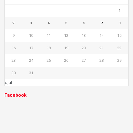
1
2
3
4
5
6
7
8
9
10
11
12
13
14
15
16
17
18
19
20
21
22
23
24
25
26
27
28
29
30
31
« jul
Facebook