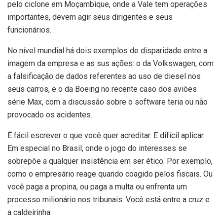
pelo ciclone em Moçambique, onde a Vale tem operações
importantes, devem agir seus dirigentes e seus
funcionários.
No nível mundial há dois exemplos de disparidade entre a
imagem da empresa e as sus ações: o da Volkswagen, com
a falsificação de dados referentes ao uso de diesel nos
seus carros, e o da Boeing no recente caso dos aviões
série Max, com a discussão sobre o software teria ou não
provocado os acidentes.
É fácil escrever o que você quer acreditar. E difícil aplicar.
Em especial no Brasil, onde o jogo do interesses se
sobrepõe a qualquer insistência em ser ético. Por exemplo,
como o empresário reage quando coagido pelos fiscais. Ou
você paga a propina, ou paga a multa ou enfrenta um
processo milionário nos tribunais. Você está entre a cruz e
a caldeirinha.