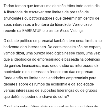
Todos temos que tomar uma decisão ética todo santo dia.
A liberdade de escrever tem limites de pressão de
anunciantes ou patrocinadores que determinam dentro de
seus interesses a fronteira da liberdade. Veja o caso
recente da EMBRATUR e o cantor Alceu Valença.
O debate político empresarial também tem seus limites no
horizonte dos interesses. De certa maneira não se espera,
vamos dizer, uma pureza ideológica nesse caso, uma vez
que a ideológica do empresariado é baseada na obtenção
de ganhos financeiros, mas onde estão os interesses da
sociedade e os interesses financeiros das empresas.
Onde estão os limites nas entidades empresariais para
debates sobre os rumos da economia e da sociedade
versus interesses de supostas lideranças ou de grupos
que detém o poder e a chave do cofre?
O debate sobre ética, aliás em geral cada um a define de