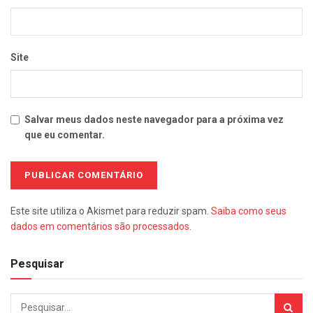
Site
Salvar meus dados neste navegador para a próxima vez
que eu comentar.
Este site utiliza o Akismet para reduzir spam.
Saiba como seus
dados em comentários são processados
.
Pesquisar