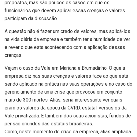
prepostos, mas são poucos os casos em que os
funcionários que devem aplicar essas crenças e valores
participam da discussão.
A questão não é fazer um credo de valores, mas aplicá-los
na vida diária da empresa e também ter a humildade de ver
e rever o que esta acontecendo com a aplicação dessas
crenças.
Vejam o caso da Vale em Mariana e Brumadinho. O que a
empresa diz nas suas crenças e valores face ao que está
sendo aplicado na prática nas suas operações e no caso do
gerenciamento de uma crise que provocou em conjunto
mais de 300 mortes. Aliás, seria interessante ver quais
eram os valores da época da CVRD, estatal, versus os da
Vale privatizada. E também dos seus acionistas, fundos de
pensão oriundos das estatais brasileiras.
Como, neste momento de crise da empresa, aliás ampliada