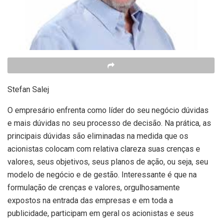
Stefan Salej
O empresário enfrenta como líder do seu negócio dúvidas
e mais dúvidas no seu processo de decisão. Na prática, as
principais dúvidas são eliminadas na medida que os
acionistas colocam com relativa clareza suas crenças e
valores, seus objetivos, seus planos de ação, ou seja, seu
modelo de negócio e de gestão. Interessante é que na
formulação de crenças e valores, orgulhosamente
expostos na entrada das empresas e em toda a
publicidade, participam em geral os acionistas e seus