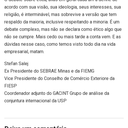
acordo com sua visão, sua ideologia, seus interesses, sua
religião, é interminável, mas sobrevive a versão que tem
respaldo da maioria, inclusive respeitando a minoria. É um
debate complexo, mas não se declara como ético algo que
não se cumpre. Mais cedo ou mais tarde a conta vem. E as
dúvidas nesse caso, como temos visto todo dia na vida
empresarial, matam.
Stefan Salej
Ex Presidente do SEBRAE Minas e da FIEMG
Vice Presidente do Conselho de Comércio Exteriore da
FIESP
Coordenador adjunto do GACINT Grupo de análise da
conjuntura internacional da USP