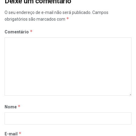
Deixe um comentário
O seu endereço de e-mail não será publicado.
Campos
*
obrigatórios são marcados com
*
Comentário
*
Nome
*
E-mail