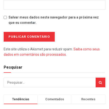
Salvar meus dados neste navegador para a próxima vez
que eu comentar.
Este site utiliza o Akismet para reduzir spam.
Saiba como seus
dados em comentários são processados
.
Pesquisar
Tendências
Comentados
Recentes