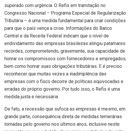
superado com urgência. O Refis em tramitação no
Congresso Nacional – Programa Especial de Regularização
Tributária – é uma medida fundamental para criar condições
para que o país vença a crise. Informações do Banco
Central e da Receita Federal indicam que o nível de
endividamento das empresas brasileiras atingiu patamares
recordes, comprometendo, gravemente, sua capacidade de
honrar os compromissos com fornecedores e empregados,
bem como honrar suas obrigações tributárias. E é preciso
reconhecer que muitas vezes a inadimplência das
empresas com o fisco decorre de políticas equivocadas e
erradas do próprio governo. Por tudo isso, o Refis é uma
medida justa e necessária.
De fato, a recessão que sufoca as empresas é mesmo, em
grande parte, consequência direta de medidas temerárias
tomadas pelo governo nos últimos anos, inclusive neste