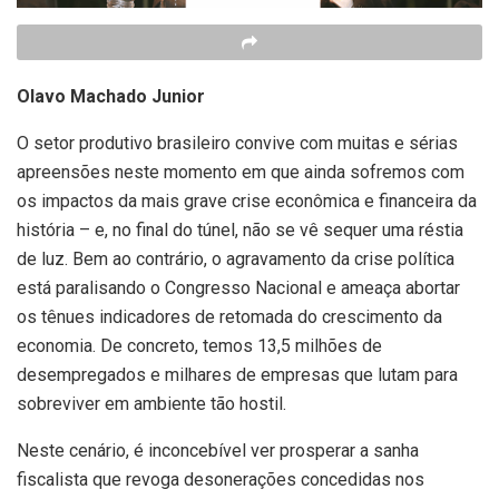
Olavo Machado Junior
O setor produtivo brasileiro convive com muitas e sérias
apreensões neste momento em que ainda sofremos com
os impactos da mais grave crise econômica e financeira da
história – e, no final do túnel, não se vê sequer uma réstia
de luz. Bem ao contrário, o agravamento da crise política
está paralisando o Congresso Nacional e ameaça abortar
os tênues indicadores de retomada do crescimento da
economia. De concreto, temos 13,5 milhões de
desempregados e milhares de empresas que lutam para
sobreviver em ambiente tão hostil.
Neste cenário, é inconcebível ver prosperar a sanha
fiscalista que revoga desonerações concedidas nos