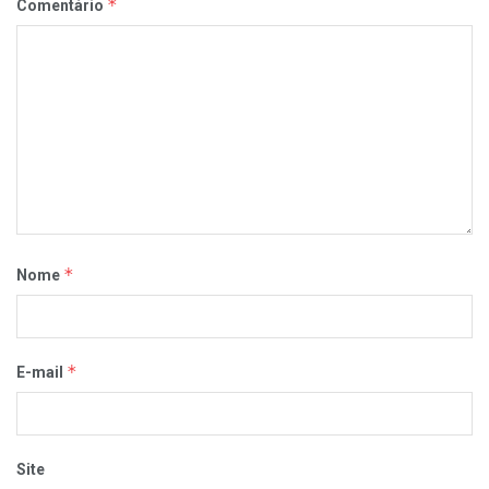
*
Comentário
*
Nome
*
E-mail
Site