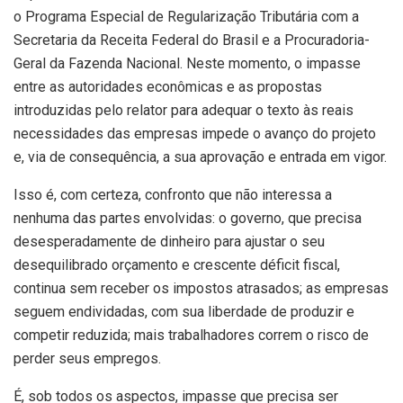
o Programa Especial de Regularização Tributária com a
Secretaria da Receita Federal do Brasil e a Procuradoria-
Geral da Fazenda Nacional. Neste momento, o impasse
entre as autoridades econômicas e as propostas
introduzidas pelo relator para adequar o texto às reais
necessidades das empresas impede o avanço do projeto
e, via de consequência, a sua aprovação e entrada em vigor.
Isso é, com certeza, confronto que não interessa a
nenhuma das partes envolvidas: o governo, que precisa
desesperadamente de dinheiro para ajustar o seu
desequilibrado orçamento e crescente déficit fiscal,
continua sem receber os impostos atrasados; as empresas
seguem endividadas, com sua liberdade de produzir e
competir reduzida; mais trabalhadores correm o risco de
perder seus empregos.
É, sob todos os aspectos, impasse que precisa ser