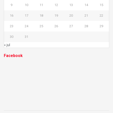
9
10
11
12
13
14
15
16
17
18
19
20
21
22
23
24
25
26
27
28
29
30
31
« jul
Facebook