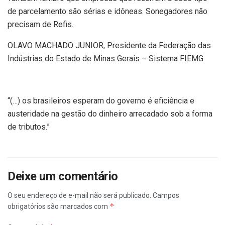
de parcelamento são sérias e idôneas. Sonegadores não
precisam de Refis.
OLAVO MACHADO JUNIOR, Presidente da Federação das
Indústrias do Estado de Minas Gerais – Sistema FIEMG
“(…) os brasileiros esperam do governo é eficiência e
austeridade na gestão do dinheiro arrecadado sob a forma
de tributos.”
Deixe um comentário
O seu endereço de e-mail não será publicado.
Campos
*
obrigatórios são marcados com