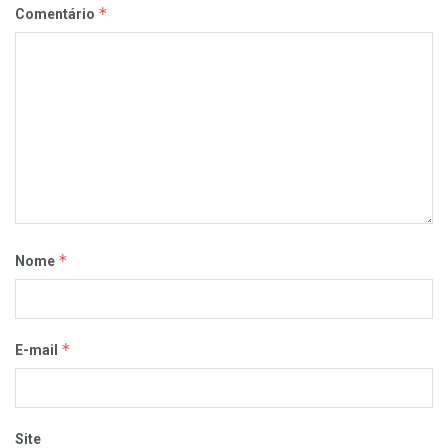
*
Comentário
*
Nome
*
E-mail
Site