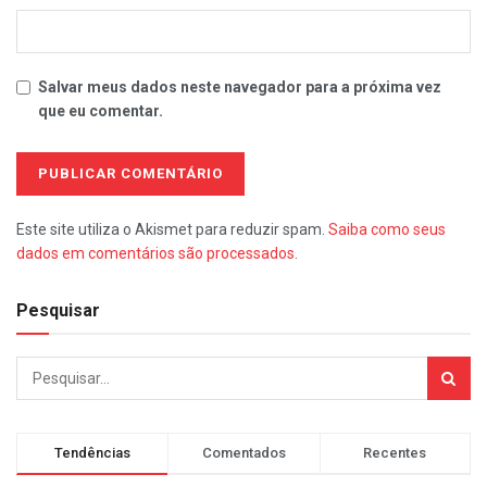
Salvar meus dados neste navegador para a próxima vez
que eu comentar.
Este site utiliza o Akismet para reduzir spam.
Saiba como seus
dados em comentários são processados
.
Pesquisar
Tendências
Comentados
Recentes