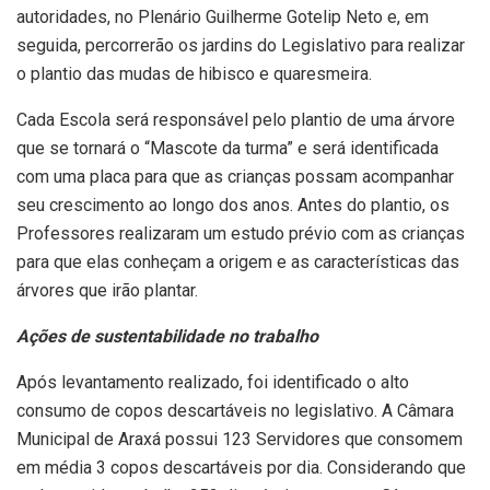
autoridades, no Plenário Guilherme Gotelip Neto e, em
seguida, percorrerão os jardins do Legislativo para realizar
o plantio das mudas de hibisco e quaresmeira.
Cada Escola será responsável pelo plantio de uma árvore
que se tornará o “Mascote da turma” e será identificada
com uma placa para que as crianças possam acompanhar
seu crescimento ao longo dos anos. Antes do plantio, os
Professores realizaram um estudo prévio com as crianças
para que elas conheçam a origem e as características das
árvores que irão plantar.
Ações de sustentabilidade no trabalho
Após levantamento realizado, foi identificado o alto
consumo de copos descartáveis no legislativo. A Câmara
Municipal de Araxá possui 123 Servidores que consomem
em média 3 copos descartáveis por dia. Considerando que