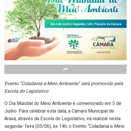
Evento “Cidadania e Meio Ambiente” será promovido pela
Escola do Legislativo
O Dia Mundial do Meio Ambiente é comemorado em 5 de
Junho. Para celebrar esta data, a Câmara Municipal de
Araxá, através da Escola do Legislativo, irá realizar nesta
segunda- feira (05/06), às 14h, o Evento “Cidadania e Meio