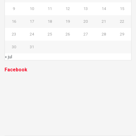
9
10
11
12
13
14
15
16
17
18
19
20
21
22
23
24
25
26
27
28
29
30
31
« jul
Facebook