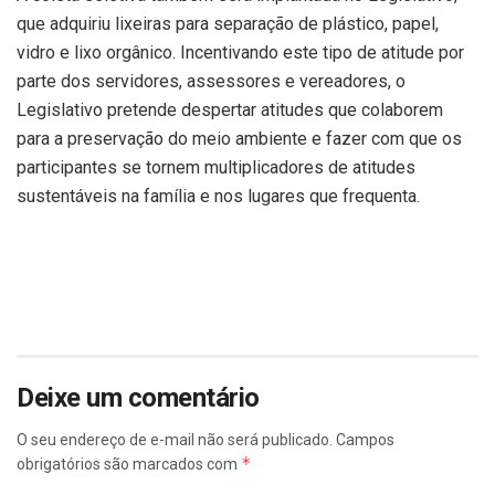
que adquiriu lixeiras para separação de plástico, papel,
vidro e lixo orgânico. Incentivando este tipo de atitude por
parte dos servidores, assessores e vereadores, o
Legislativo pretende despertar atitudes que colaborem
para a preservação do meio ambiente e fazer com que os
participantes se tornem multiplicadores de atitudes
sustentáveis na família e nos lugares que frequenta.
Deixe um comentário
O seu endereço de e-mail não será publicado.
Campos
*
obrigatórios são marcados com