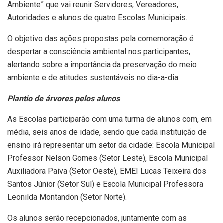
Ambiente” que vai reunir Servidores, Vereadores,
Autoridades e alunos de quatro Escolas Municipais.
O objetivo das ações propostas pela comemoração é
despertar a consciência ambiental nos participantes,
alertando sobre a importância da preservação do meio
ambiente e de atitudes sustentáveis no dia-a-dia.
Plantio de árvores pelos alunos
As Escolas participarão com uma turma de alunos com, em
média, seis anos de idade, sendo que cada instituição de
ensino irá representar um setor da cidade: Escola Municipal
Professor Nelson Gomes (Setor Leste), Escola Municipal
Auxiliadora Paiva (Setor Oeste), EMEI Lucas Teixeira dos
Santos Júnior (Setor Sul) e Escola Municipal Professora
Leonilda Montandon (Setor Norte).
Os alunos serão recepcionados, juntamente com as