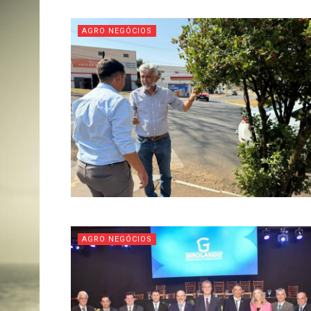
AGRO NEGÓCIOS
AGRO NEGÓCIOS