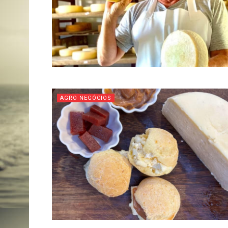
AGRO NEGÓCIOS