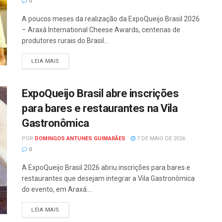
0
A poucos meses da realização da ExpoQueijo Brasil 2026
– Araxá International Cheese Awards, centenas de
produtores rurais do Brasil...
LEIA MAIS
ExpoQueijo Brasil abre inscrições
para bares e restaurantes na Vila
Gastronômica
POR
DOMINGOS ANTUNES GUIMARÃES
7 DE MAIO DE 2026
0
A ExpoQueijo Brasil 2026 abriu inscrições para bares e
restaurantes que desejam integrar a Vila Gastronômica
do evento, em Araxá....
LEIA MAIS