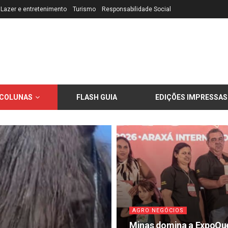
Lazer e entretenimento
Turismo
Responsabilidade Social
COLUNAS
FLASH GUIA
EDIÇÕES IMPRESSAS
AGRO NEGÓCIOS
Minas domina a ExpoQuei