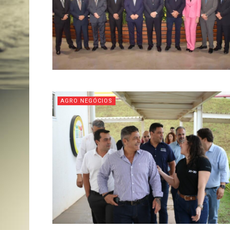
AGRO NEGÓCIOS