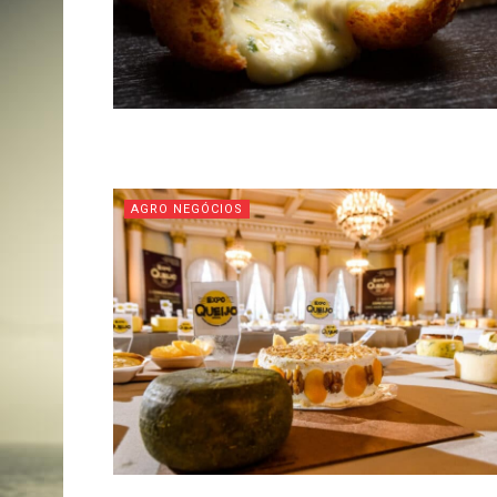
AGRO NEGÓCIOS