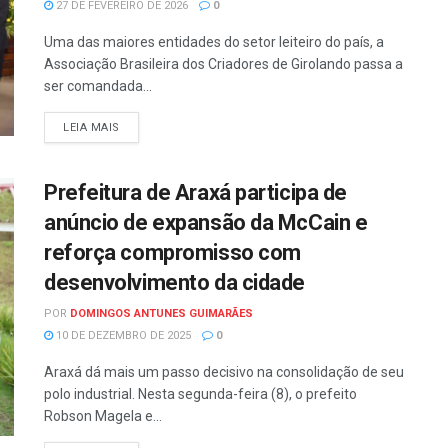
27 DE FEVEREIRO DE 2026
0
Uma das maiores entidades do setor leiteiro do país, a
Associação Brasileira dos Criadores de Girolando passa a
ser comandada...
LEIA MAIS
Prefeitura de Araxá participa de
anúncio de expansão da McCain e
reforça compromisso com
desenvolvimento da cidade
POR
DOMINGOS ANTUNES GUIMARÃES
10 DE DEZEMBRO DE 2025
0
Araxá dá mais um passo decisivo na consolidação de seu
polo industrial. Nesta segunda-feira (8), o prefeito
Robson Magela e...