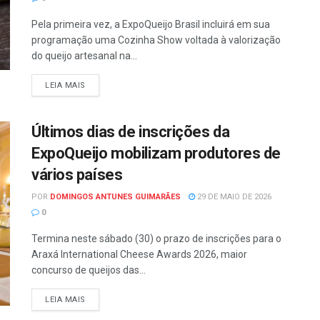
Pela primeira vez, a ExpoQueijo Brasil incluirá em sua
programação uma Cozinha Show voltada à valorização
do queijo artesanal na...
LEIA MAIS
Últimos dias de inscrições da
ExpoQueijo mobilizam produtores de
vários países
POR
DOMINGOS ANTUNES GUIMARÃES
29 DE MAIO DE 2026
0
Termina neste sábado (30) o prazo de inscrições para o
Araxá International Cheese Awards 2026, maior
concurso de queijos das...
LEIA MAIS