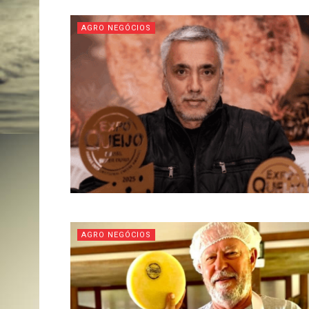
AGRO NEGÓCIOS
AGRO NEGÓCIOS