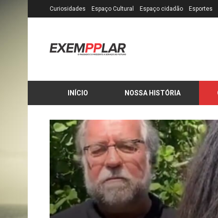
Curiosidades
Espaço Cultural
Espaço cidadão
Esportes
INÍCIO
NOSSA HISTÓRIA