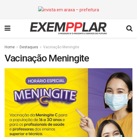
Home
Destaques
Vacinação Meningite
Vacinação Meningite