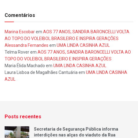
Comentários
Marina Escobar
em
AOS 77 ANOS, SANDRA BARONCELLI VOLTA
AO TOPO DO VOLEIBOL BRASILEIRO E INSPIRA GERAÇÕES
Alessandra Fernandes
em
UMA LINDA CASINHA AZUL
Telma Rover
em
AOS 77 ANOS, SANDRA BARONCELLI VOLTA AO
TOPO DO VOLEIBOL BRASILEIRO E INSPIRA GERAÇÕES
Maria Élida Machado
em
UMA LINDA CASINHA AZUL
Laura Lisboa de Magalhães Cantuária
em
UMA LINDA CASINHA
AZUL
Posts recentes
Secretaria de Segurança Pública informa
interdições nas alças do viaduto da Rua