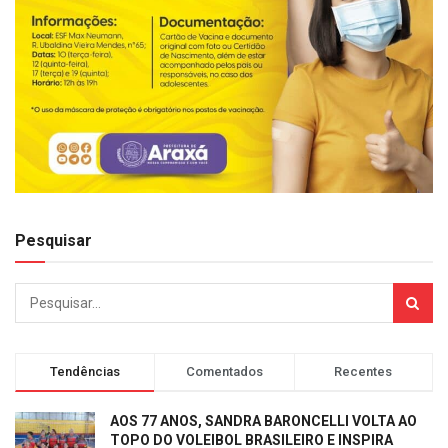
Pesquisar
Tendências
Comentados
Recentes
AOS 77 ANOS, SANDRA BARONCELLI VOLTA AO
TOPO DO VOLEIBOL BRASILEIRO E INSPIRA