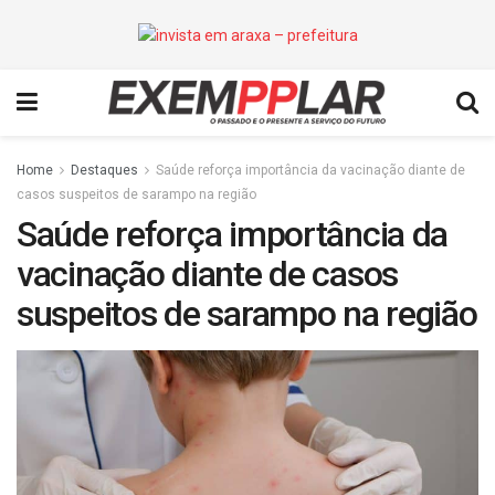
Home
Destaques
Saúde reforça importância da vacinação diante de
casos suspeitos de sarampo na região
Saúde reforça importância da
vacinação diante de casos
suspeitos de sarampo na região