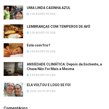
UMA LINDA CASINHA AZUL
2 DE AGOSTO DE 2026
LEMBRANÇAS COM TEMPEROS DE AVÓ
2 DE AGOSTO DE 2026
Está com frio?
4 DE AGOSTO DE 2026
ANSIEDADE CLIMÁTICA: Depois da Enchente, a
Chuva Não Foi Mais a Mesma
4 DE AGOSTO DE 2026
ELA VOLTOU E LOGO SE FOI
26 DE JULHO DE 2026
Comentários