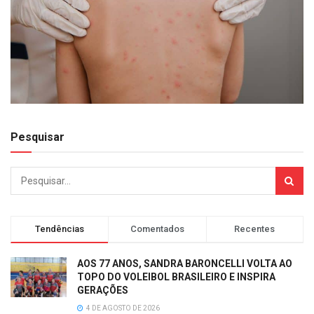
Pesquisar
Tendências
Comentados
Recentes
AOS 77 ANOS, SANDRA BARONCELLI VOLTA AO
TOPO DO VOLEIBOL BRASILEIRO E INSPIRA
GERAÇÕES
4 DE AGOSTO DE 2026