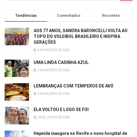
Tendências
Comentados
Recentes
AOS 77 ANOS, SANDRA BARONCELLI VOLTA AO
TOPO DO VOLEIBOL BRASILEIRO E INSPIRA
GERAÇÕES
4 DE AGOSTO DE 2026
UMA LINDA CASINHA AZUL
2 DE AGOSTO DE 2026
LEMBRANÇAS COM TEMPEROS DE AVÓ
2 DE AGOSTO DE 2026
ELA VOLTOU E LOGO SE FOI
26 DE JULHO DE 2026
Hapvida inaugura no Recife o novo hospital de