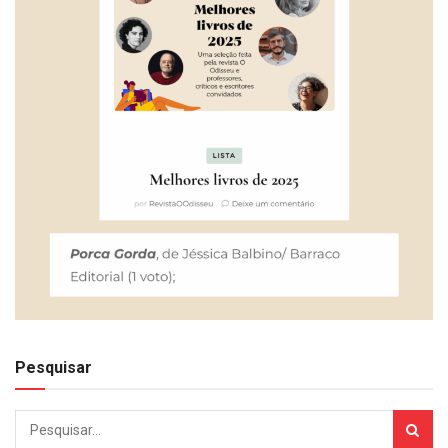
Pesquisar