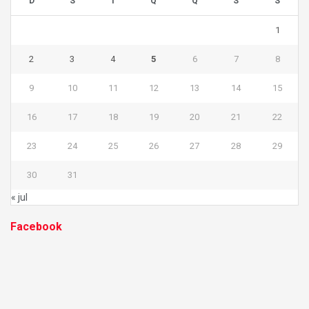
D
S
T
Q
Q
S
S
1
2
3
4
5
6
7
8
9
10
11
12
13
14
15
16
17
18
19
20
21
22
23
24
25
26
27
28
29
30
31
« jul
Facebook