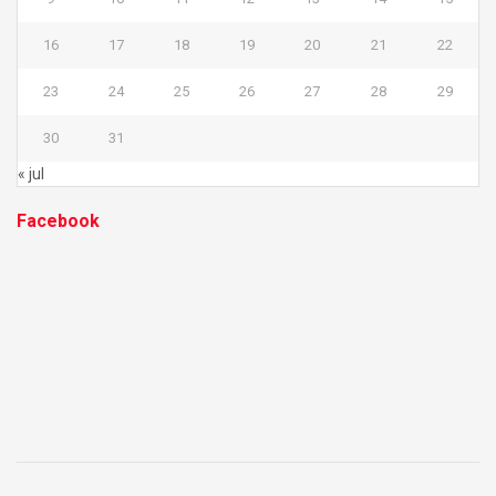
16
17
18
19
20
21
22
23
24
25
26
27
28
29
30
31
« jul
Facebook