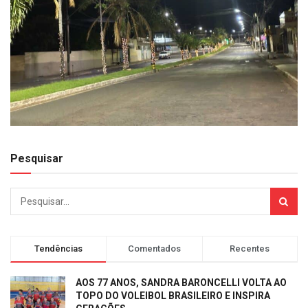
Pesquisar
Tendências
Comentados
Recentes
AOS 77 ANOS, SANDRA BARONCELLI VOLTA AO
TOPO DO VOLEIBOL BRASILEIRO E INSPIRA