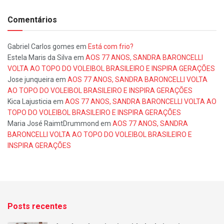
Comentários
Gabriel Carlos gomes
em
Está com frio?
Estela Maris da Silva
em
AOS 77 ANOS, SANDRA BARONCELLI
VOLTA AO TOPO DO VOLEIBOL BRASILEIRO E INSPIRA GERAÇÕES
Jose junqueira
em
AOS 77 ANOS, SANDRA BARONCELLI VOLTA
AO TOPO DO VOLEIBOL BRASILEIRO E INSPIRA GERAÇÕES
Kica Lajusticia
em
AOS 77 ANOS, SANDRA BARONCELLI VOLTA AO
TOPO DO VOLEIBOL BRASILEIRO E INSPIRA GERAÇÕES
Maria José RaimtDrummond
em
AOS 77 ANOS, SANDRA
BARONCELLI VOLTA AO TOPO DO VOLEIBOL BRASILEIRO E
INSPIRA GERAÇÕES
Posts recentes