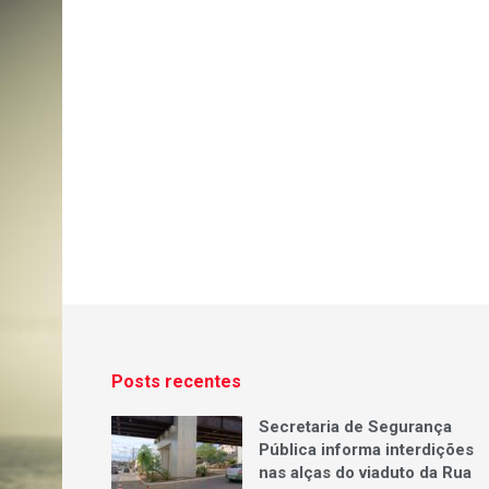
Posts recentes
Secretaria de Segurança
Pública informa interdições
nas alças do viaduto da Rua